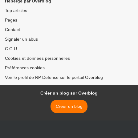
Hébergé par Overblog
Top articles
Pages
Contact
Signaler un abus
C.G.U.
Cookies et données personnelles
Préférences cookies
Voir le profil de RP Defense sur le portail Overblog
Créer un blog sur Overblog
Créer un blog