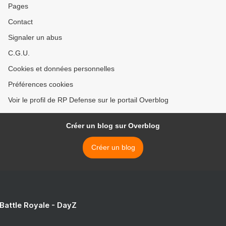
Pages
Contact
Signaler un abus
C.G.U.
Cookies et données personnelles
Préférences cookies
Voir le profil de RP Defense sur le portail Overblog
Créer un blog sur Overblog
Créer un blog
 Battle Royale - DayZ