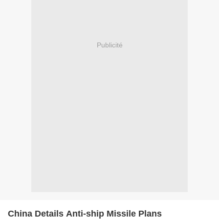
Publicité
China Details Anti-ship Missile Plans