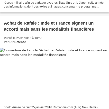
réseau militaire afin de partager avec les Etats-Unis et le Japon cette année
des informations, dont des textes et images, concernant le programme
nucléaire et les missiles balistiques...
Achat de Rafale : Inde et France signent un
accord mais sans les modalités financières
Publié le 25/01/2016 à 10:55
Par
RP Defense
photo Armée de l'Air 25 janvier 2016 Romandie.com (AFP) New Delhi -