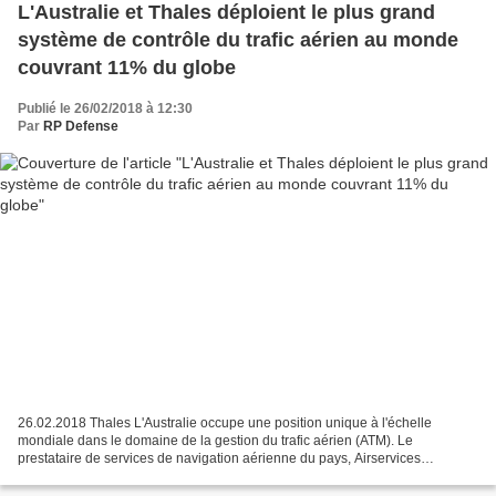
L'Australie et Thales déploient le plus grand
système de contrôle du trafic aérien au monde
couvrant 11% du globe
Publié le 26/02/2018 à 12:30
Par
RP Defense
26.02.2018 Thales L'Australie occupe une position unique à l'échelle
mondiale dans le domaine de la gestion du trafic aérien (ATM). Le
prestataire de services de navigation aérienne du pays, Airservices
Australia, gère le plus grand espace aérien au monde,...