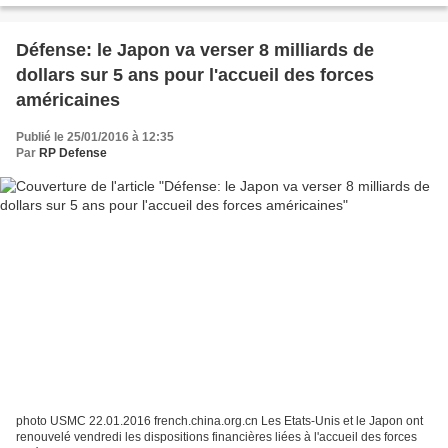
Défense: le Japon va verser 8 milliards de
dollars sur 5 ans pour l'accueil des forces
américaines
Publié le 25/01/2016 à 12:35
Par
RP Defense
photo USMC 22.01.2016 french.china.org.cn Les Etats-Unis et le Japon ont
renouvelé vendredi les dispositions financières liées à l'accueil des forces