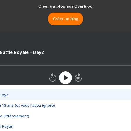
Créer un blog sur Overblog
Créer un blog
 Battle Royale - DayZ
 DayZ
 a 13 ans (et vous l'avez ignoré)
e (littéralement)
im Rayan