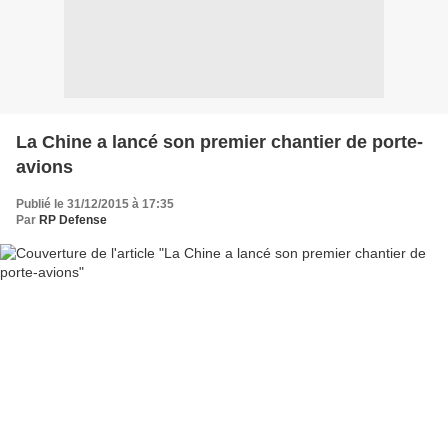
La Chine a lancé son premier chantier de porte-
avions
Publié le 31/12/2015 à 17:35
Par
RP Defense