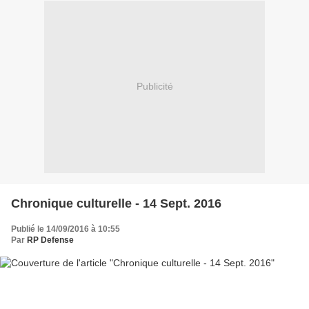
Publicité
Chronique culturelle - 14 Sept. 2016
Publié le 14/09/2016 à 10:55
Par
RP Defense