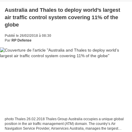
Australia and Thales to deploy world’s largest
air traffic control system covering 11% of the
globe
Publié le 26/02/2018 à 08:30
Par
RP Defense
photo Thales 26.02.2018 Thales Group Australia occupies a unique global
position in the air traffic management (ATM) domain. The country’s Air
Navigation Service Provider, Airservices Australia, manages the largest