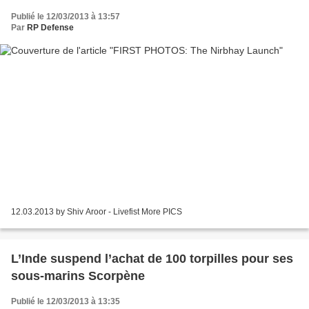
Publié le 12/03/2013 à 13:57
Par
RP Defense
12.03.2013 by Shiv Aroor - Livefist More PICS
L’Inde suspend l’achat de 100 torpilles pour ses
sous-marins Scorpène
Publié le 12/03/2013 à 13:35