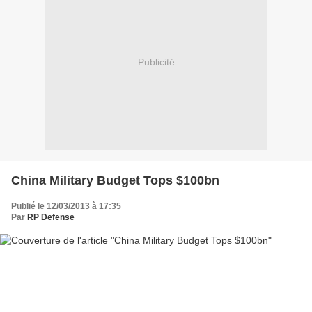
Publicité
China Military Budget Tops $100bn
Publié le 12/03/2013 à 17:35
Par
RP Defense