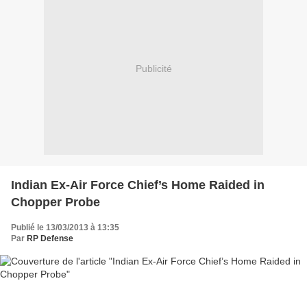
Publicité
Indian Ex-Air Force Chief’s Home Raided in
Chopper Probe
Publié le 13/03/2013 à 13:35
Par
RP Defense