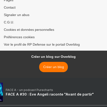
Pages
Contact
Signaler un abus
C.G.U.
Cookies et données personnelles
Préférences cookies
Voir le profil de RP Defense sur le portail Overblog
Créer un blog sur Overblog
Créer un blog
FACE A - un podcast Purecharts
FACE A #30 : Eve Angeli raconte "Avant de partir"