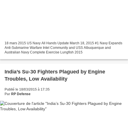
18 mars 2015 US Navy All Hands Update March 18, 2015 #1 Navy Expands
Anti-Submarine Warfare Intel Community and USS Albuquerque and
Australian Navy Complete Exercise Lungfish 2015
India’s Su-30 Fighters Plagued by Engine
Troubles, Low Availability
Publié le 18/03/2015 à 17:35
Par
RP Defense