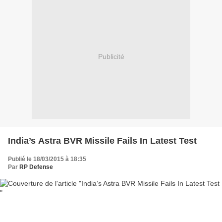
Publicité
India’s Astra BVR Missile Fails In Latest Test
Publié le 18/03/2015 à 18:35
Par
RP Defense