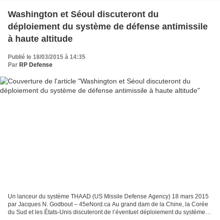
Washington et Séoul discuteront du
déploiement du système de défense antimissile
à haute altitude
Publié le 18/03/2015 à 14:35
Par
RP Defense
Un lanceur du système THAAD (US Missile Defense Agency) 18 mars 2015
par Jacques N. Godbout – 45eNord.ca Au grand dam de la Chine, la Corée
du Sud et les États-Unis discuteront de l’éventuel déploiement du système
de défense antimissile à haute altitude...