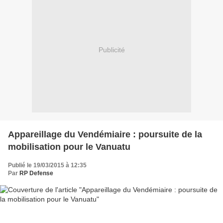
Publicité
Appareillage du Vendémiaire : poursuite de la
mobilisation pour le Vanuatu
Publié le 19/03/2015 à 12:35
Par
RP Defense