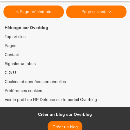
< Page précédente
Page suivante >
Hébergé par Overblog
Top articles
Pages
Contact
Signaler un abus
C.G.U.
Cookies et données personnelles
Préférences cookies
Voir le profil de RP Defense sur le portail Overblog
Créer un blog sur Overblog
Créer un blog