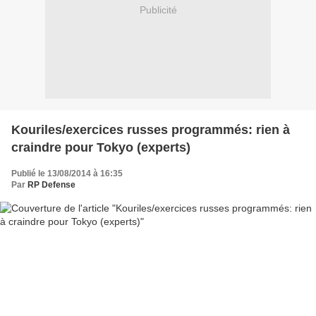
Publicité
Kouriles/exercices russes programmés: rien à
craindre pour Tokyo (experts)
Publié le 13/08/2014 à 16:35
Par
RP Defense