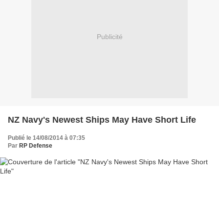
Publicité
NZ Navy's Newest Ships May Have Short Life
Publié le 14/08/2014 à 07:35
Par
RP Defense