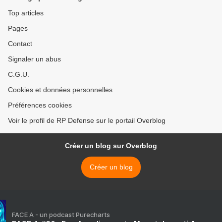
Top articles
Pages
Contact
Signaler un abus
C.G.U.
Cookies et données personnelles
Préférences cookies
Voir le profil de RP Defense sur le portail Overblog
Créer un blog sur Overblog
Créer un blog
FACE A - un podcast Purecharts