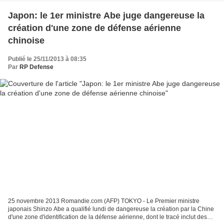
Japon: le 1er ministre Abe juge dangereuse la
création d'une zone de défense aérienne
chinoise
Publié le 25/11/2013 à 08:35
Par
RP Defense
25 novembre 2013 Romandie.com (AFP) TOKYO - Le Premier ministre
japonais Shinzo Abe a qualifié lundi de dangereuse la création par la Chine
d'une zone d'identification de la défense aérienne, dont le tracé inclut des