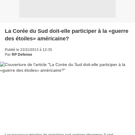
La Corée du Sud doit-elle participer à la «guerre
des étoiles» américaine?
Publié le 22/11/2013 à 12:35
Par
RP Defense