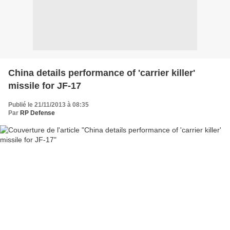
China details performance of 'carrier killer'
missile for JF-17
Publié le 21/11/2013 à 08:35
Par
RP Defense