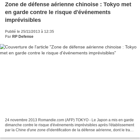
Zone de défense aérienne chinoise : Tokyo met
en garde contre le risque d'événements
imprévisibles
Publié le 25/11/2013 à 12:35
Par
RP Defense
24 novembre 2013 Romandie.com (AFP) TOKYO - Le Japon a mis en garde
dimanche contre le risque d'événements imprévisibles après l'établissement
par la Chine d'une zone d'identification de la défense aérienne, dont le tracé
inclut des îles sous contrôle...