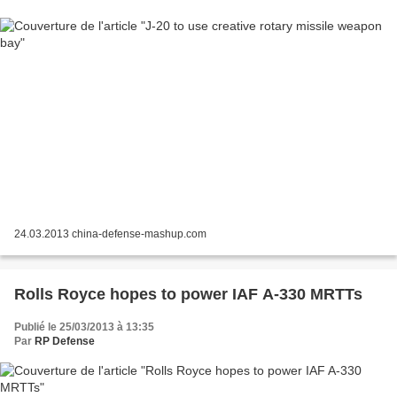
24.03.2013 china-defense-mashup.com
Rolls Royce hopes to power IAF A-330 MRTTs
Publié le 25/03/2013 à 13:35
Par
RP Defense