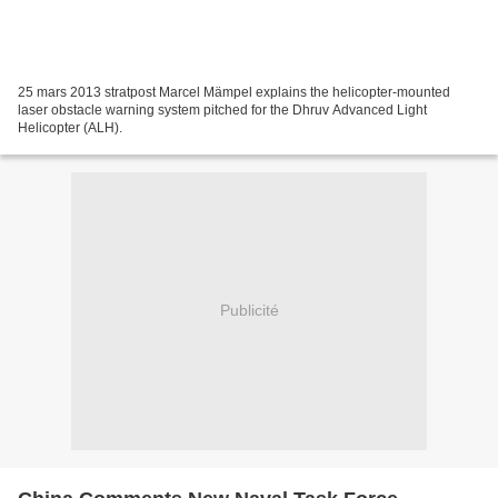
25 mars 2013 stratpost Marcel Mämpel explains the helicopter-mounted
laser obstacle warning system pitched for the Dhruv Advanced Light
Helicopter (ALH).
Publicité