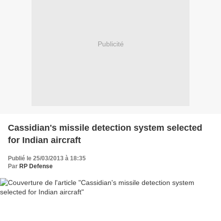
Publicité
Cassidian's missile detection system selected
for Indian aircraft
Publié le 25/03/2013 à 18:35
Par
RP Defense