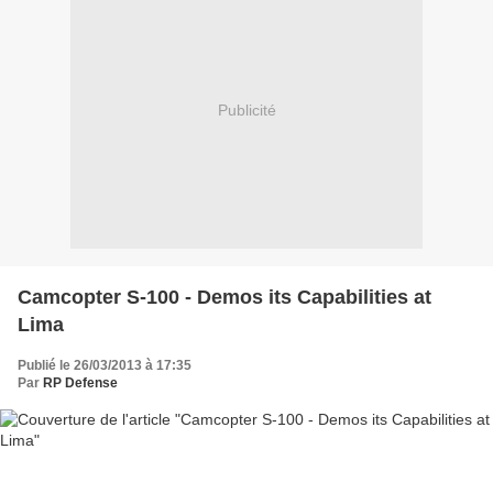
Publicité
Camcopter S-100 - Demos its Capabilities at
Lima
Publié le 26/03/2013 à 17:35
Par
RP Defense