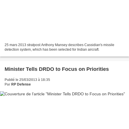
25 mars 2013 stratpost Anthony Mansey describes Cassidian's missile
detection system, which has been selected for Indian aircraft.
Minister Tells DRDO to Focus on Priorities
Publié le 25/03/2013 à 18:35
Par
RP Defense