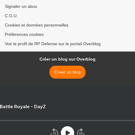
Signaler un abus
C.G.U.
Cookies et données personnelles
Préférences cookies
Voir le profil de RP Defense sur le portail Overblog
Créer un blog sur Overblog
Créer un blog
 Battle Royale - DayZ