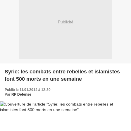
Publicité
Syrie: les combats entre rebelles et islamistes
font 500 morts en une semaine
Publié le 11/01/2014 à 12:30
Par
RP Defense