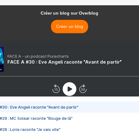
Créer un blog sur Overblog
Créer un blog
FACE A - un podcast Purecharts
FACE A #30 : Eve Angeli raconte "Avant de partir"
#30 : Eve Angeli raconte "Avant de partir"
#29 : MC Solaar raconte "Bouge de là"
28 : Lorie raconte "Je vais vite"