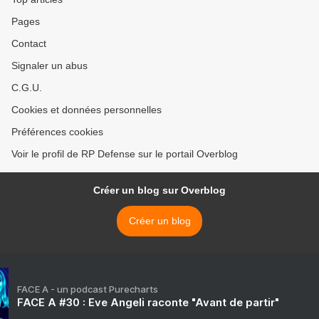
Pages
Contact
Signaler un abus
C.G.U.
Cookies et données personnelles
Préférences cookies
Voir le profil de RP Defense sur le portail Overblog
Créer un blog sur Overblog
Créer un blog
FACE A - un podcast Purecharts
FACE A #30 : Eve Angeli raconte "Avant de partir"