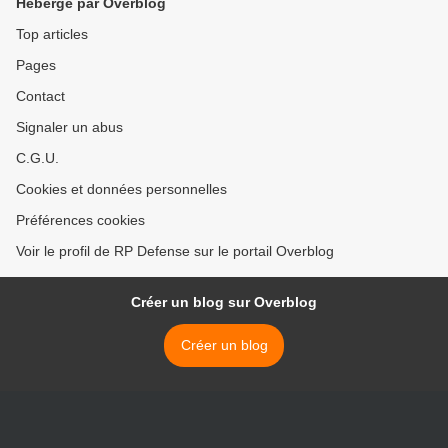
Hébergé par Overblog
Top articles
Pages
Contact
Signaler un abus
C.G.U.
Cookies et données personnelles
Préférences cookies
Voir le profil de RP Defense sur le portail Overblog
Créer un blog sur Overblog
Créer un blog