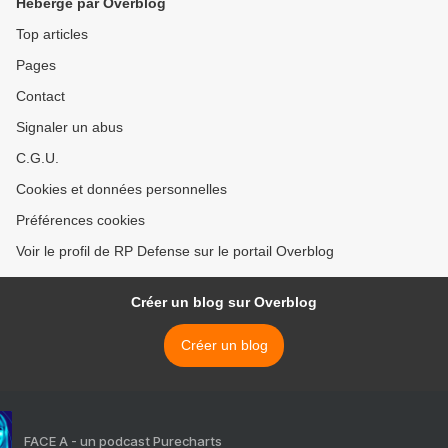
Hébergé par Overblog
Top articles
Pages
Contact
Signaler un abus
C.G.U.
Cookies et données personnelles
Préférences cookies
Voir le profil de RP Defense sur le portail Overblog
Créer un blog sur Overblog
Créer un blog
FACE A - un podcast Purecharts