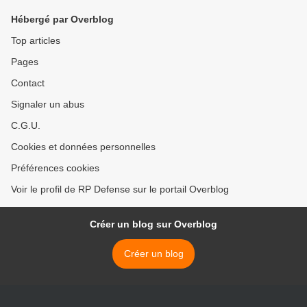
Hébergé par Overblog
Top articles
Pages
Contact
Signaler un abus
C.G.U.
Cookies et données personnelles
Préférences cookies
Voir le profil de RP Defense sur le portail Overblog
Créer un blog sur Overblog
Créer un blog