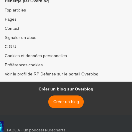
Hébergé par Overblog
Top articles
Pages
Contact
Signaler un abus
C.G.U.
Cookies et données personnelles
Préférences cookies
Voir le profil de RP Defense sur le portail Overblog
Créer un blog sur Overblog
Créer un blog
FACE A - un podcast Purecharts