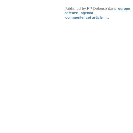
Published by RP Defense
dans
europe
defence
agenda
commenter cet article
…