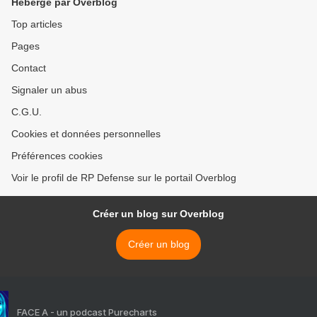
Hébergé par Overblog
Top articles
Pages
Contact
Signaler un abus
C.G.U.
Cookies et données personnelles
Préférences cookies
Voir le profil de RP Defense sur le portail Overblog
Créer un blog sur Overblog
Créer un blog
FACE A - un podcast Purecharts