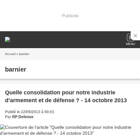
Publicité
MENU
Accueil
» barnier
barnier
Quelle consolidation pour notre industrie
d’armement et de défense ? - 14 octobre 2013
Publié le 22/09/2013 à 00:01
Par
RP Defense