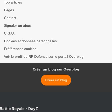
Top articles
Pages
Contact
Signaler un abus
C.G.U.
Cookies et données personnelles
Préférences cookies
Voir le profil de RP Defense sur le portail Overblog
Créer un blog sur Overblog
Créer un blog
 Battle Royale - DayZ