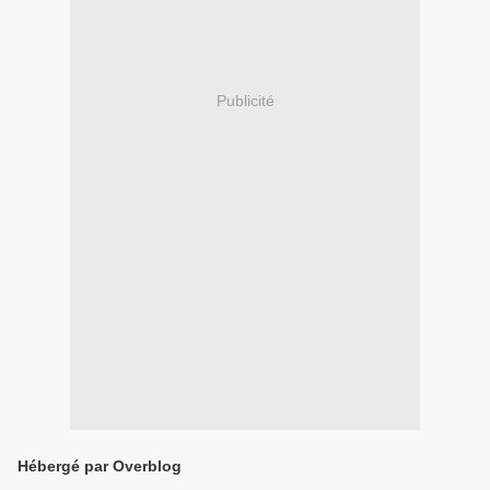
Publicité
Hébergé par Overblog