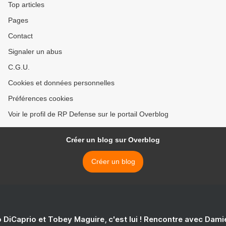
Top articles
Pages
Contact
Signaler un abus
C.G.U.
Cookies et données personnelles
Préférences cookies
Voir le profil de RP Defense sur le portail Overblog
Créer un blog sur Overblog
Créer un blog
 DiCaprio et Tobey Maguire, c'est lui ! Rencontre avec Dam