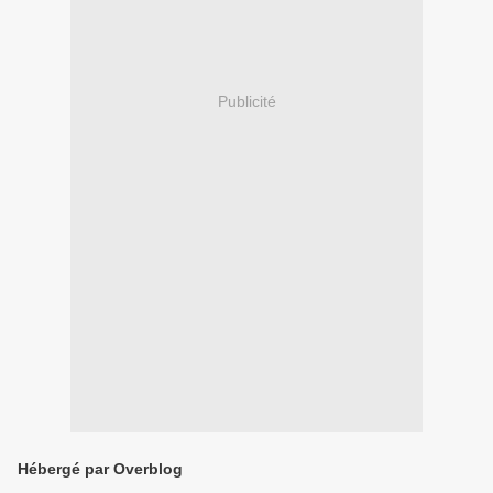
Publicité
Hébergé par Overblog