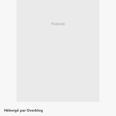
Publicité
Hébergé par Overblog