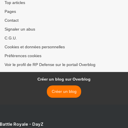
Top articles
Pages
Contact
Signaler un abus
C.G.U.
Cookies et données personnelles
Préférences cookies
Voir le profil de RP Defense sur le portail Overblog
Créer un blog sur Overblog
Créer un blog
 Battle Royale - DayZ