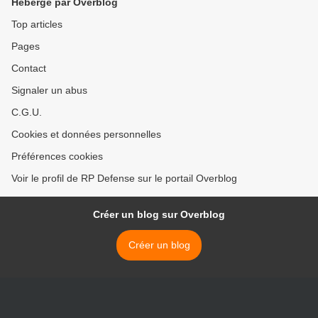
Hébergé par Overblog
Top articles
Pages
Contact
Signaler un abus
C.G.U.
Cookies et données personnelles
Préférences cookies
Voir le profil de RP Defense sur le portail Overblog
Créer un blog sur Overblog
Créer un blog