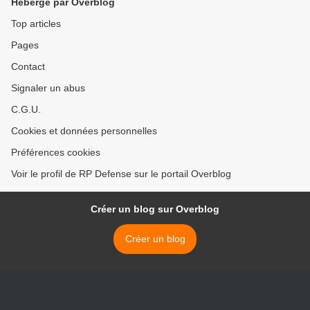
Hébergé par Overblog
Top articles
Pages
Contact
Signaler un abus
C.G.U.
Cookies et données personnelles
Préférences cookies
Voir le profil de RP Defense sur le portail Overblog
Créer un blog sur Overblog
Créer un blog