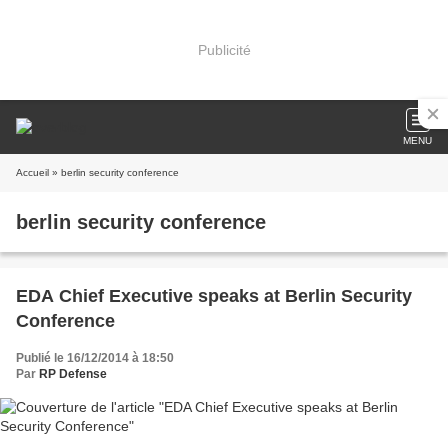
Publicité
MENU
Accueil
» berlin security conference
berlin security conference
EDA Chief Executive speaks at Berlin Security
Conference
Publié le 16/12/2014 à 18:50
Par
RP Defense