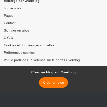
Hébergé par Overblog
Top articles
Pages
Contact
Signaler un abus
C.G.U.
Cookies et données personnelles
Préférences cookies
Voir le profil de RP Defense sur le portail Overblog
Créer un blog sur Overblog
Créer un blog