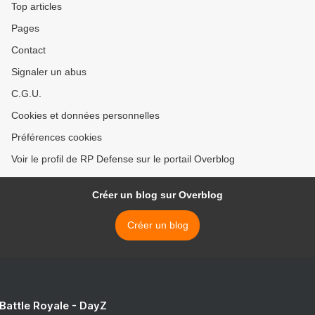
Top articles
Pages
Contact
Signaler un abus
C.G.U.
Cookies et données personnelles
Préférences cookies
Voir le profil de RP Defense sur le portail Overblog
Créer un blog sur Overblog
Créer un blog
 Battle Royale - DayZ