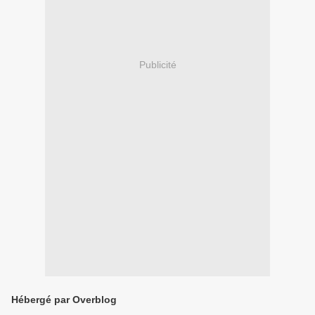
Publicité
Hébergé par Overblog