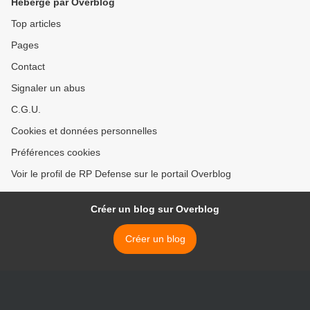
Hébergé par Overblog
Top articles
Pages
Contact
Signaler un abus
C.G.U.
Cookies et données personnelles
Préférences cookies
Voir le profil de RP Defense sur le portail Overblog
Créer un blog sur Overblog
Créer un blog