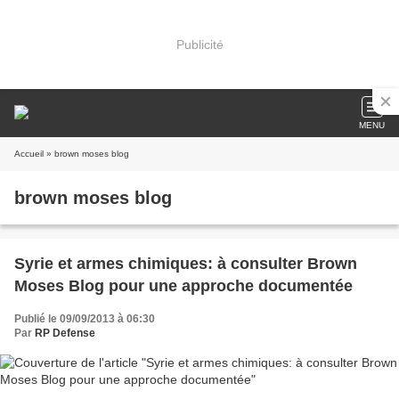
Publicité
MENU
Accueil
» brown moses blog
brown moses blog
Syrie et armes chimiques: à consulter Brown
Moses Blog pour une approche documentée
Publié le 09/09/2013 à 06:30
Par
RP Defense