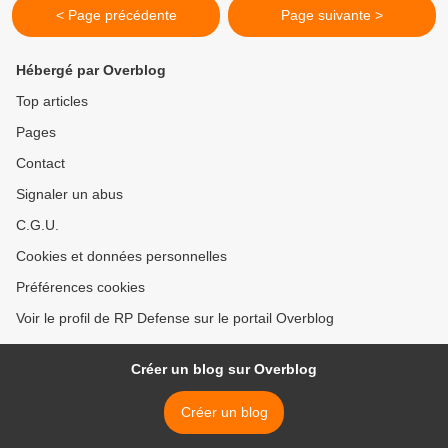
< Page précédente
Page suivante >
Hébergé par Overblog
Top articles
Pages
Contact
Signaler un abus
C.G.U.
Cookies et données personnelles
Préférences cookies
Voir le profil de RP Defense sur le portail Overblog
Créer un blog sur Overblog
Créer un blog