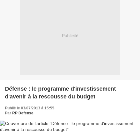
Publicité
Défense : le programme d'investissement
d'avenir à la rescousse du budget
Publié le 03/07/2013 à 15:55
Par
RP Defense