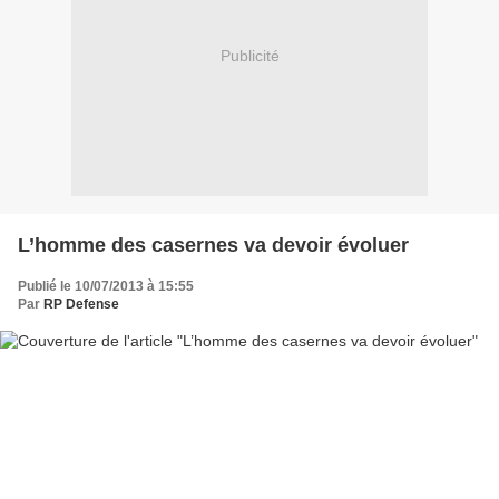
Publicité
L’homme des casernes va devoir évoluer
Publié le 10/07/2013 à 15:55
Par
RP Defense