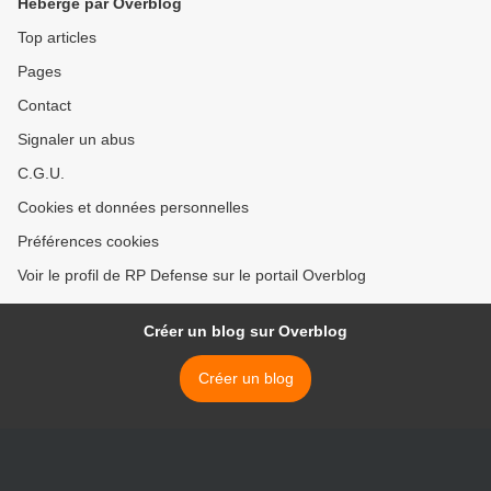
Hébergé par Overblog
Top articles
Pages
Contact
Signaler un abus
C.G.U.
Cookies et données personnelles
Préférences cookies
Voir le profil de RP Defense sur le portail Overblog
Créer un blog sur Overblog
Créer un blog