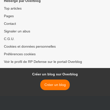
Hébergé par Overblog
Top articles
Pages
Contact
Signaler un abus
C.G.U.
Cookies et données personnelles
Préférences cookies
Voir le profil de RP Defense sur le portail Overblog
Créer un blog sur Overblog
Créer un blog