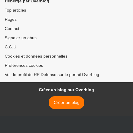
Hébergé par Overblog
Top articles
Pages
Contact
Signaler un abus
C.G.U.
Cookies et données personnelles
Préférences cookies
Voir le profil de RP Defense sur le portail Overblog
Créer un blog sur Overblog
Créer un blog