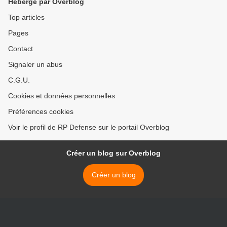
Hébergé par Overblog
Top articles
Pages
Contact
Signaler un abus
C.G.U.
Cookies et données personnelles
Préférences cookies
Voir le profil de RP Defense sur le portail Overblog
Créer un blog sur Overblog
Créer un blog