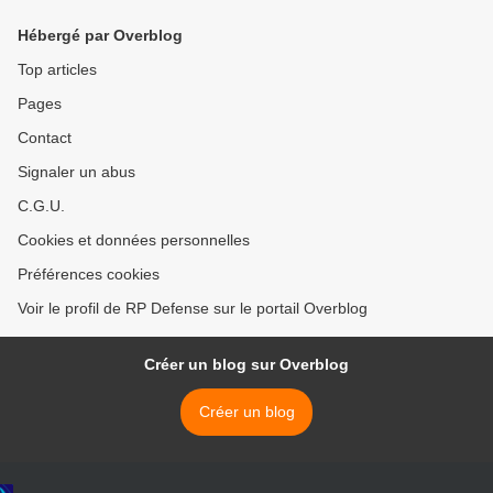
Hébergé par Overblog
Top articles
Pages
Contact
Signaler un abus
C.G.U.
Cookies et données personnelles
Préférences cookies
Voir le profil de RP Defense sur le portail Overblog
Créer un blog sur Overblog
Créer un blog