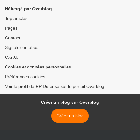
Hébergé par Overblog
Top articles
Pages
Contact
Signaler un abus
C.G.U.
Cookies et données personnelles
Préférences cookies
Voir le profil de RP Defense sur le portail Overblog
Créer un blog sur Overblog
Créer un blog