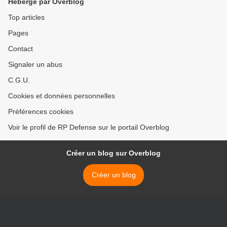
Hébergé par Overblog
Top articles
Pages
Contact
Signaler un abus
C.G.U.
Cookies et données personnelles
Préférences cookies
Voir le profil de RP Defense sur le portail Overblog
Créer un blog sur Overblog
Créer un blog