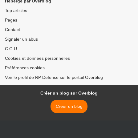
Hébergé par Overblog
Top articles
Pages
Contact
Signaler un abus
C.G.U.
Cookies et données personnelles
Préférences cookies
Voir le profil de RP Defense sur le portail Overblog
Créer un blog sur Overblog
Créer un blog