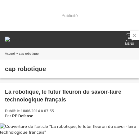
Publicité
MENU
Accueil
» cap robotique
cap robotique
La robotique, le futur fleuron du savoir-faire
technologique français
Publié le 10/06/2014 à 07:55
Par
RP Defense