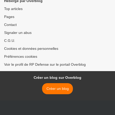
Hébergé par Overblog
Top articles
Pages
Contact
Signaler un abus
C.G.U.
Cookies et données personnelles
Préférences cookies
Voir le profil de RP Defense sur le portail Overblog
Créer un blog sur Overblog
Créer un blog