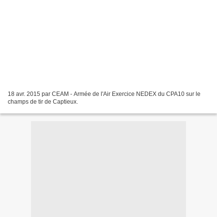
18 avr. 2015 par CEAM - Armée de l'Air Exercice NEDEX du CPA10 sur le
champs de tir de Captieux.