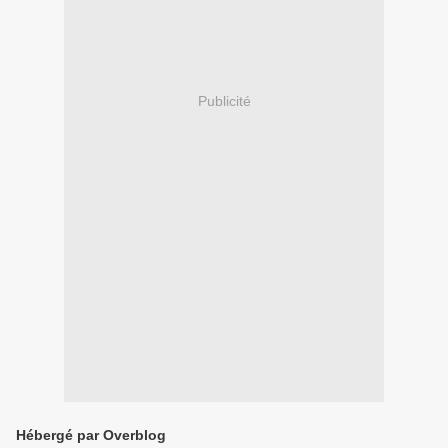
Publicité
Hébergé par Overblog