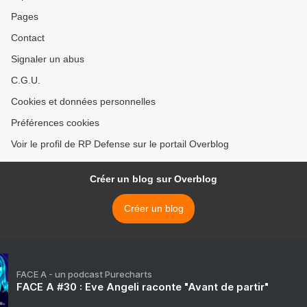
Pages
Contact
Signaler un abus
C.G.U.
Cookies et données personnelles
Préférences cookies
Voir le profil de RP Defense sur le portail Overblog
Créer un blog sur Overblog
Créer un blog
FACE A - un podcast Purecharts
FACE A #30 : Eve Angeli raconte "Avant de partir"