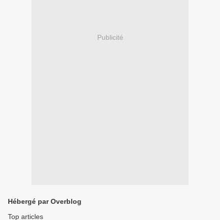
Publicité
Hébergé par Overblog
Top articles