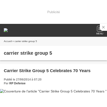
Publicité
MENU
Accueil
» carrier strike group 5
carrier strike group 5
Carrier Strike Group 5 Celebrates 70 Years
Publié le 27/06/2014 à 07:20
Par
RP Defense