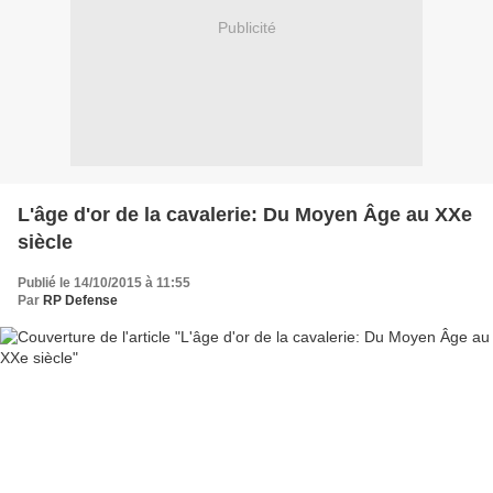
Publicité
L'âge d'or de la cavalerie: Du Moyen Âge au XXe
siècle
Publié le 14/10/2015 à 11:55
Par
RP Defense