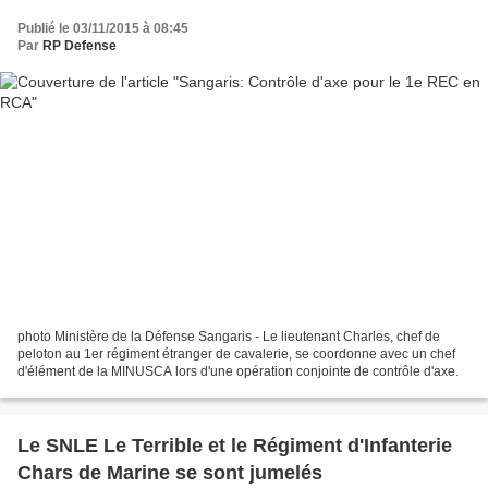
Publié le 03/11/2015 à 08:45
Par
RP Defense
photo Ministère de la Défense Sangaris - Le lieutenant Charles, chef de
peloton au 1er régiment étranger de cavalerie, se coordonne avec un chef
d'élément de la MINUSCA lors d'une opération conjointe de contrôle d'axe.
Le SNLE Le Terrible et le Régiment d'Infanterie
Chars de Marine se sont jumelés