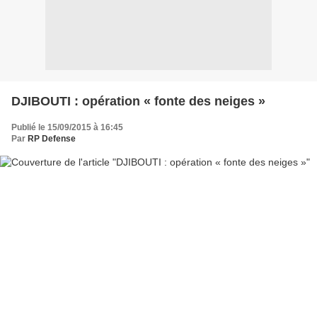
DJIBOUTI : opération « fonte des neiges »
Publié le 15/09/2015 à 16:45
Par
RP Defense