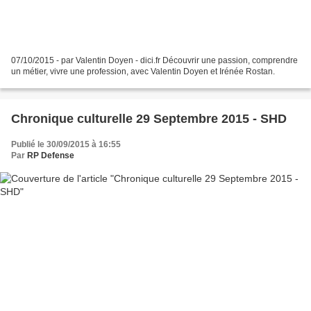
07/10/2015 - par Valentin Doyen - dici.fr Découvrir une passion, comprendre
un métier, vivre une profession, avec Valentin Doyen et Irénée Rostan.
Chronique culturelle 29 Septembre 2015 - SHD
Publié le 30/09/2015 à 16:55
Par
RP Defense