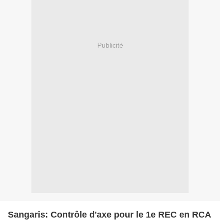
Publicité
Sangaris: Contrôle d'axe pour le 1e REC en RCA