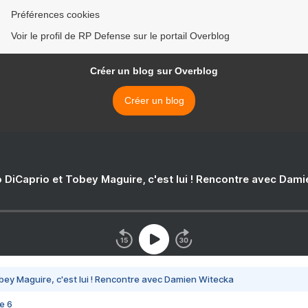
Préférences cookies
Voir le profil de RP Defense sur le portail Overblog
Créer un blog sur Overblog
Créer un blog
 DiCaprio et Tobey Maguire, c'est lui ! Rencontre avec Dam
bey Maguire, c'est lui ! Rencontre avec Damien Witecka
e 6