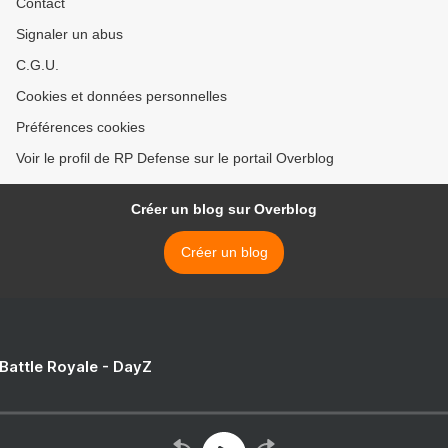
Contact
Signaler un abus
C.G.U.
Cookies et données personnelles
Préférences cookies
Voir le profil de RP Defense sur le portail Overblog
Créer un blog sur Overblog
Créer un blog
 Battle Royale - DayZ