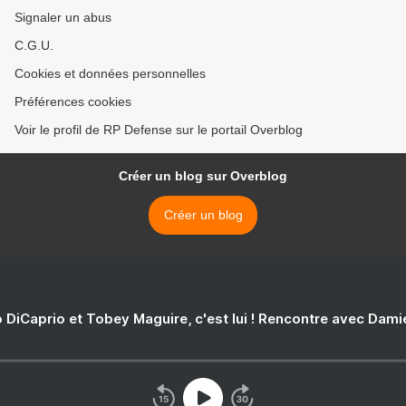
Signaler un abus
C.G.U.
Cookies et données personnelles
Préférences cookies
Voir le profil de RP Defense sur le portail Overblog
Créer un blog sur Overblog
Créer un blog
 DiCaprio et Tobey Maguire, c'est lui ! Rencontre avec Dam