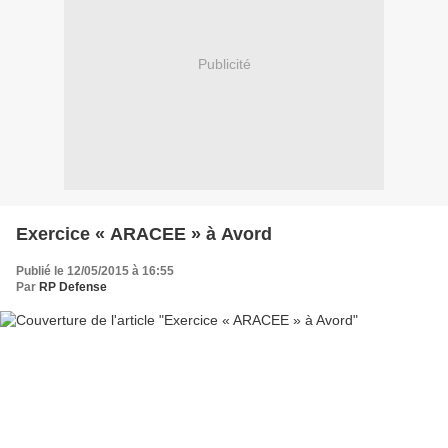
Publicité
Exercice « ARACEE » à Avord
Publié le 12/05/2015 à 16:55
Par
RP Defense