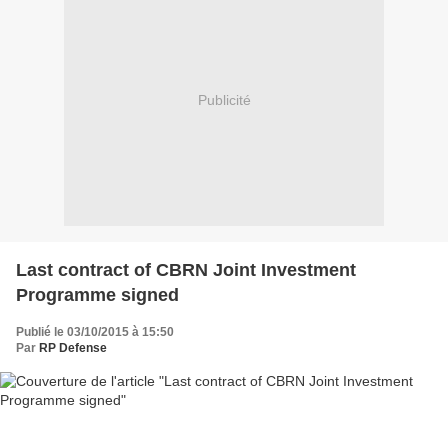
Publicité
Last contract of CBRN Joint Investment
Programme signed
Publié le 03/10/2015 à 15:50
Par
RP Defense