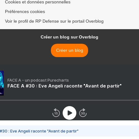
Cookies et données personnelles
Préférences cookies
Voir le profil de RP Defense sur le portail Overblog
Créer un blog sur Overblog
Créer un blog
FACE A - un podcast Purecharts
FACE A #30 : Eve Angeli raconte "Avant de partir"
#30 : Eve Angeli raconte "Avant de partir"