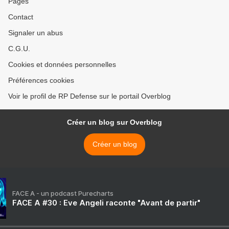
Pages
Contact
Signaler un abus
C.G.U.
Cookies et données personnelles
Préférences cookies
Voir le profil de RP Defense sur le portail Overblog
Créer un blog sur Overblog
Créer un blog
FACE A - un podcast Purecharts
FACE A #30 : Eve Angeli raconte "Avant de partir"