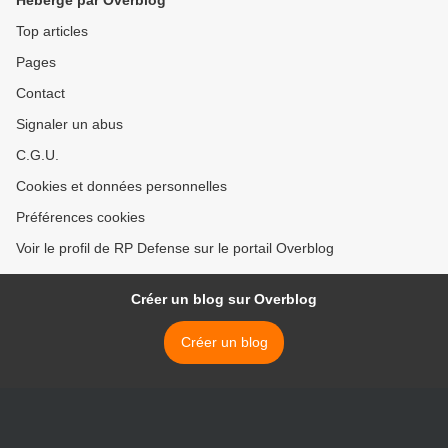
Hébergé par Overblog
Top articles
Pages
Contact
Signaler un abus
C.G.U.
Cookies et données personnelles
Préférences cookies
Voir le profil de RP Defense sur le portail Overblog
Créer un blog sur Overblog
Créer un blog