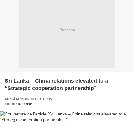
Publicité
Sri Lanka – China relations elevated to a
“Strategic cooperation partnership”
Publié le 15/06/2013 à 16:35
Par
RP Defense