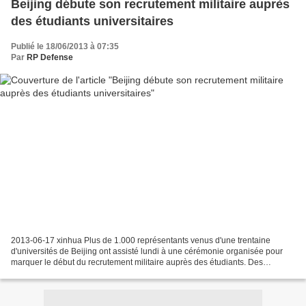
Beijing débute son recrutement militaire auprès
des étudiants universitaires
Publié le 18/06/2013 à 07:35
Par
RP Defense
2013-06-17 xinhua Plus de 1.000 représentants venus d'une trentaine
d'universités de Beijing ont assisté lundi à une cérémonie organisée pour
marquer le début du recrutement militaire auprès des étudiants. Des
brochures présentant les politiques de recrutement...