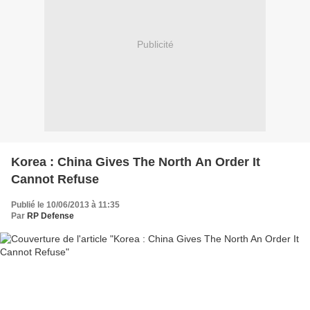
Publicité
Korea : China Gives The North An Order It
Cannot Refuse
Publié le 10/06/2013 à 11:35
Par
RP Defense