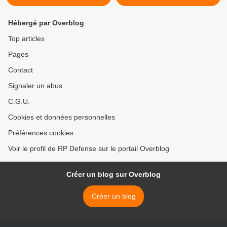
Hébergé par Overblog
Top articles
Pages
Contact
Signaler un abus
C.G.U.
Cookies et données personnelles
Préférences cookies
Voir le profil de RP Defense sur le portail Overblog
Créer un blog sur Overblog
Créer un blog