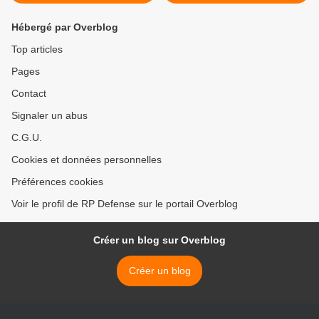
Hébergé par Overblog
Top articles
Pages
Contact
Signaler un abus
C.G.U.
Cookies et données personnelles
Préférences cookies
Voir le profil de RP Defense sur le portail Overblog
Créer un blog sur Overblog
Créer un blog