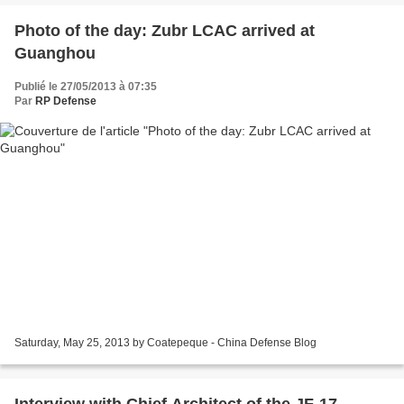
Photo of the day: Zubr LCAC arrived at
Guanghou
Publié le 27/05/2013 à 07:35
Par
RP Defense
Saturday, May 25, 2013 by Coatepeque - China Defense Blog
Interview with Chief Architect of the JF-17