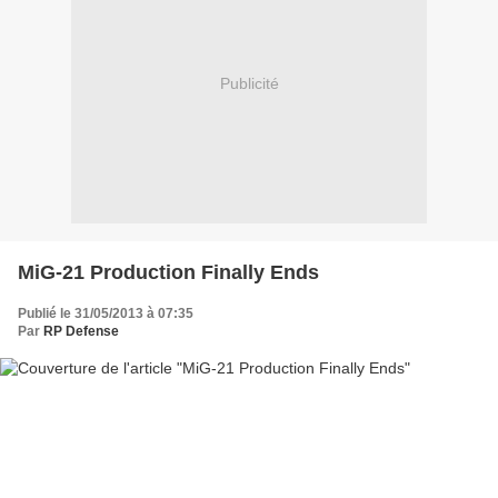
Publicité
MiG-21 Production Finally Ends
Publié le 31/05/2013 à 07:35
Par
RP Defense