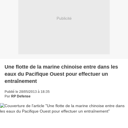
Publicité
Une flotte de la marine chinoise entre dans les
eaux du Pacifique Ouest pour effectuer un
entraînement
Publié le 28/05/2013 à 18:35
Par
RP Defense