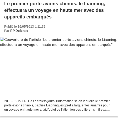
Le premier porte-avions chinois, le Liaoning,
effectuera un voyage en haute mer avec des
appareils embarqués
Publié le 16/05/2013 à 11:35
Par
RP Defense
2013-05-15 CRI Ces derniers jours, l'information selon laquelle le premier
porte-avions chinois, baptisé Liaoning, est prêt à larguer les amarres pour
un voyage en haute mer a fait l'objet de l'attention des différents milieux.
Avec la création officielle...