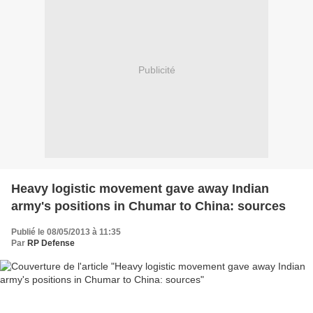
Publicité
Heavy logistic movement gave away Indian
army's positions in Chumar to China: sources
Publié le 08/05/2013 à 11:35
Par
RP Defense