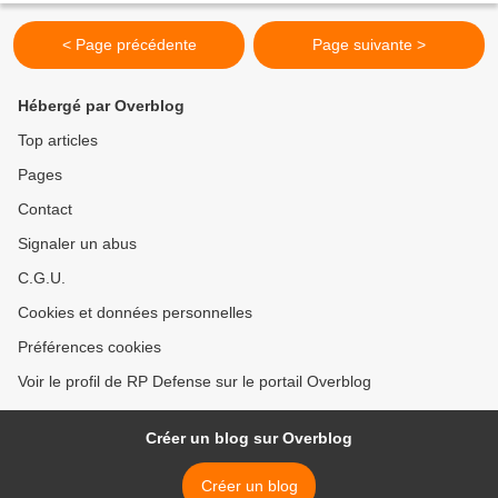
< Page précédente
Page suivante >
Hébergé par Overblog
Top articles
Pages
Contact
Signaler un abus
C.G.U.
Cookies et données personnelles
Préférences cookies
Voir le profil de RP Defense sur le portail Overblog
Créer un blog sur Overblog
Créer un blog