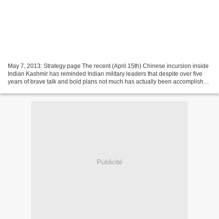
May 7, 2013: Strategy page The recent (April 15th) Chinese incursion inside
Indian Kashmir has reminded Indian military leaders that despite over five
years of brave talk and bold plans not much has actually been accomplished
to rectify the shortage of...
Publicité