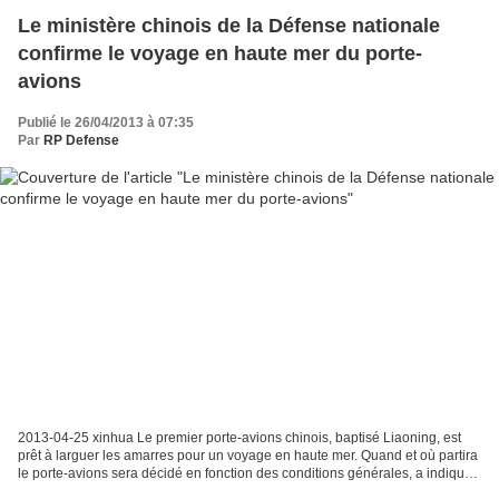
Le ministère chinois de la Défense nationale
confirme le voyage en haute mer du porte-
avions
Publié le 26/04/2013 à 07:35
Par
RP Defense
2013-04-25 xinhua Le premier porte-avions chinois, baptisé Liaoning, est
prêt à larguer les amarres pour un voyage en haute mer. Quand et où partira
le porte-avions sera décidé en fonction des conditions générales, a indiqué
Yang Yujun, porte-parole du...