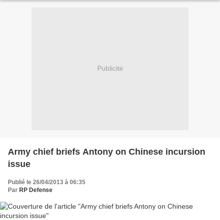
Publicité
Army chief briefs Antony on Chinese incursion
issue
Publié le 26/04/2013 à 06:35
Par
RP Defense