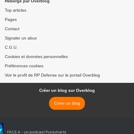
Hébergé par Overblog
Top articles
Pages
Contact
Signaler un abus
C.G.U.
Cookies et données personnelles
Préférences cookies
Voir le profil de RP Defense sur le portail Overblog
Créer un blog sur Overblog
Créer un blog
FACE A - un podcast Purecharts