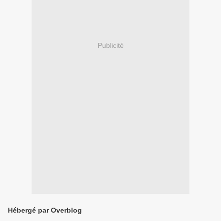
Publicité
Hébergé par Overblog