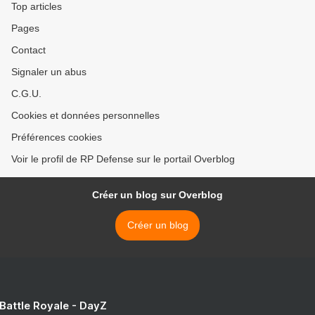
Top articles
Pages
Contact
Signaler un abus
C.G.U.
Cookies et données personnelles
Préférences cookies
Voir le profil de RP Defense sur le portail Overblog
Créer un blog sur Overblog
Créer un blog
 Battle Royale - DayZ