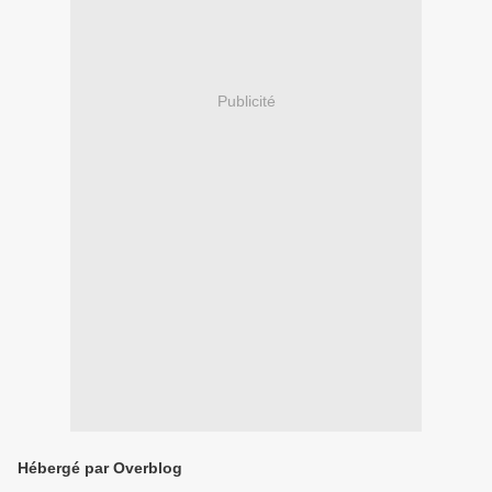
Publicité
Hébergé par Overblog