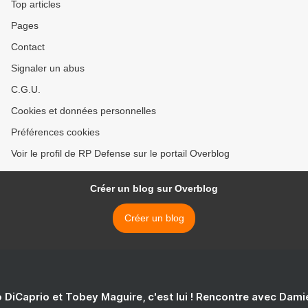
Top articles
Pages
Contact
Signaler un abus
C.G.U.
Cookies et données personnelles
Préférences cookies
Voir le profil de RP Defense sur le portail Overblog
Créer un blog sur Overblog
Créer un blog
 DiCaprio et Tobey Maguire, c'est lui ! Rencontre avec Dam