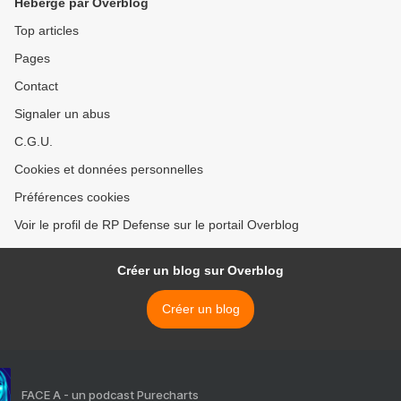
Hébergé par Overblog
Top articles
Pages
Contact
Signaler un abus
C.G.U.
Cookies et données personnelles
Préférences cookies
Voir le profil de RP Defense sur le portail Overblog
Créer un blog sur Overblog
Créer un blog
FACE A - un podcast Purecharts